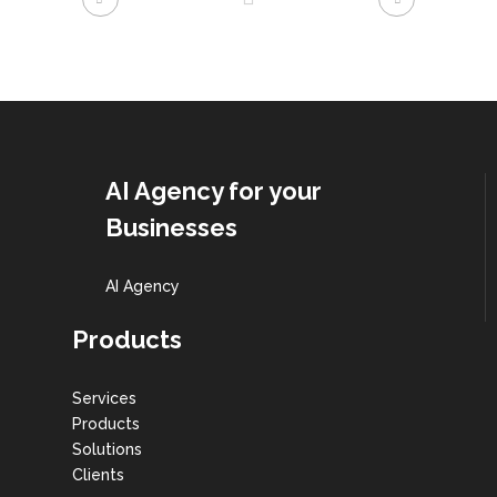
AI Agency for your
Businesses
AI Agency
Products
Services
Products
Solutions
Clients