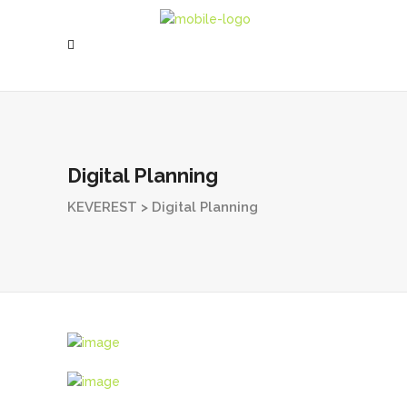
Digital Planning
KEVEREST
>
Digital Planning