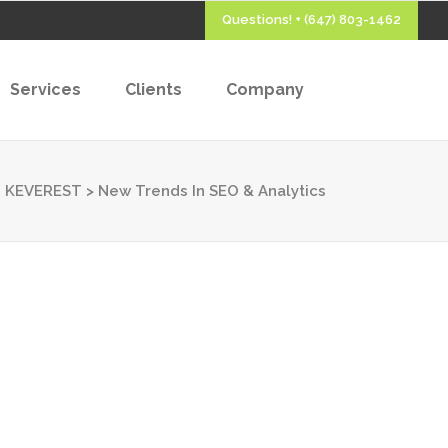
Questions! + (647) 803-1462
Services
Clients
Company
KEVEREST
>
New Trends In SEO & Analytics