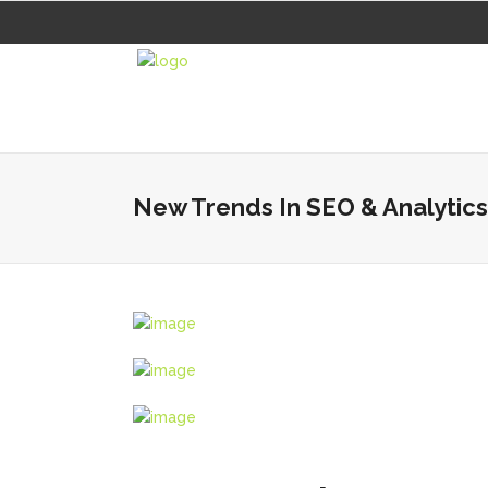
New Trends In SEO & Analytics