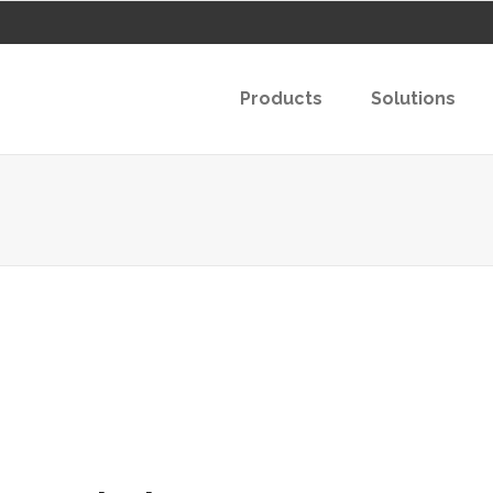
Products
Solutions