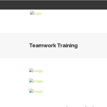
Teamwork Training