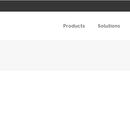
Products
Solutions