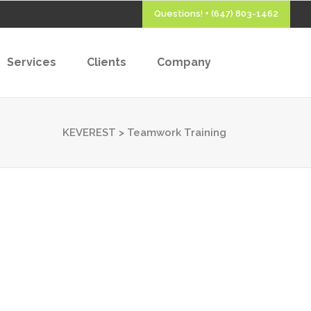
Questions! + (647) 803-1462
Services
Clients
Company
KEVEREST
>
Teamwork Training