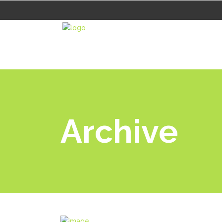
Archive