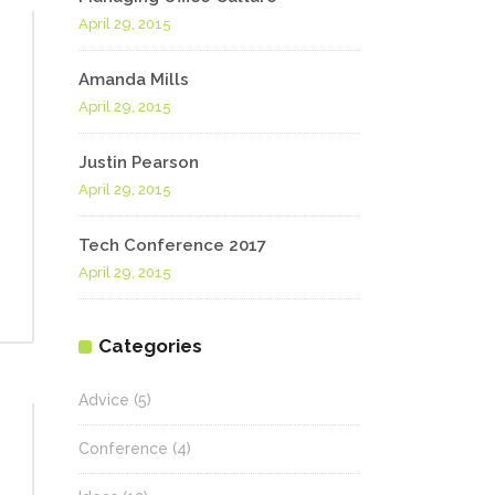
April 29, 2015
Amanda Mills
April 29, 2015
Justin Pearson
April 29, 2015
Tech Conference 2017
April 29, 2015
Categories
Advice
(5)
Conference
(4)