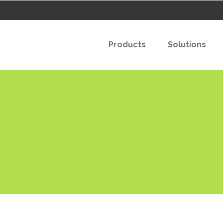
Products
Solutions