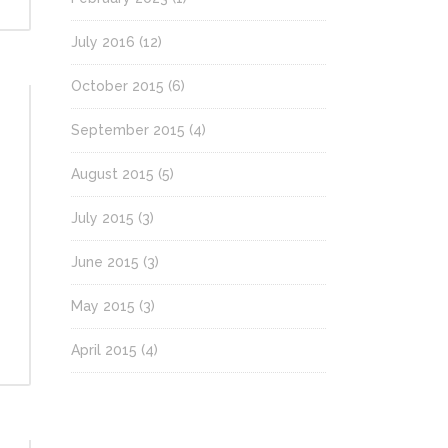
July 2016
(12)
October 2015
(6)
September 2015
(4)
August 2015
(5)
July 2015
(3)
June 2015
(3)
May 2015
(3)
April 2015
(4)