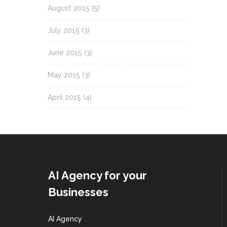
August 2015
(5)
July 2015
(3)
June 2015
(3)
May 2015
(3)
April 2015
(4)
AI Agency for your
Businesses
AI Agency