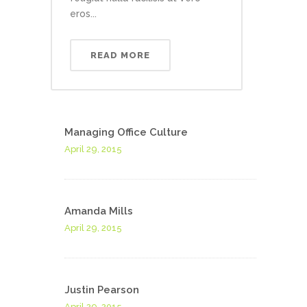
eros...
READ MORE
Managing Office Culture
April 29, 2015
Amanda Mills
April 29, 2015
Justin Pearson
April 29, 2015