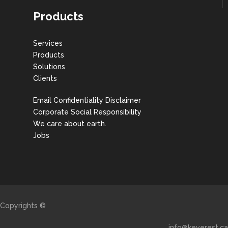
Products
Services
Products
Solutions
Clients
Email Confidentiality Disclaimer
Corporate Social Responsibility
We care about earth.
Jobs
Copyrights ©
info@keverest.ca