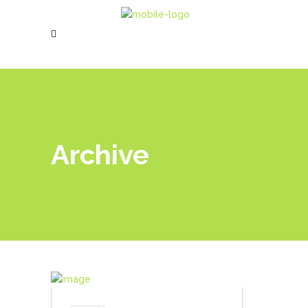
Archive