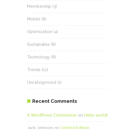
Membership
(3)
Mobile
(8)
Optimization
(4)
Sustainable
(8)
Technology
(8)
Trends
(11)
Uncategorized
(1)
Recent Comments
A WordPress Commenter
on
Hello world!
Jack Johnson
on
Limited Edition