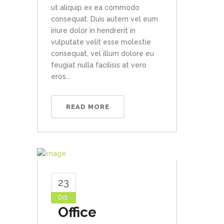
ut aliquip ex ea commodo
consequat. Duis autem vel eum
iriure dolor in hendrerit in
vulputate velit esse molestie
consequat, vel illum dolore eu
feugiat nulla facilisis at vero
eros...
READ MORE
23
Oct
Office