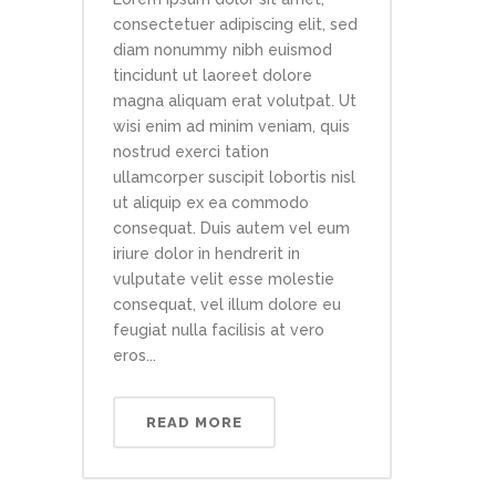
consectetuer adipiscing elit, sed
diam nonummy nibh euismod
tincidunt ut laoreet dolore
magna aliquam erat volutpat. Ut
wisi enim ad minim veniam, quis
nostrud exerci tation
ullamcorper suscipit lobortis nisl
ut aliquip ex ea commodo
consequat. Duis autem vel eum
iriure dolor in hendrerit in
vulputate velit esse molestie
consequat, vel illum dolore eu
feugiat nulla facilisis at vero
eros...
READ MORE