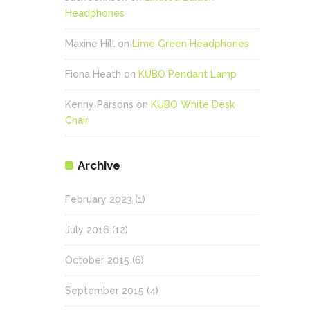
Headphones
Maxine Hill
on
Lime Green Headphones
Fiona Heath
on
KUBO Pendant Lamp
Kenny Parsons
on
KUBO White Desk
Chair
Archive
February 2023
(1)
July 2016
(12)
October 2015
(6)
September 2015
(4)