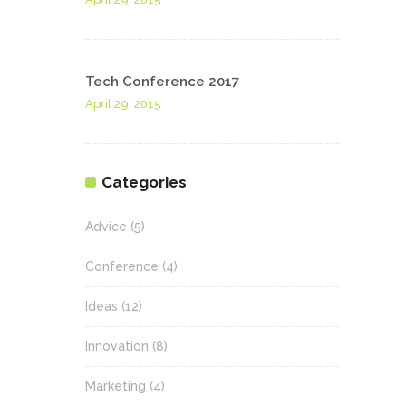
Tech Conference 2017
April 29, 2015
Categories
Advice
(5)
Conference
(4)
Ideas
(12)
Innovation
(8)
Marketing
(4)