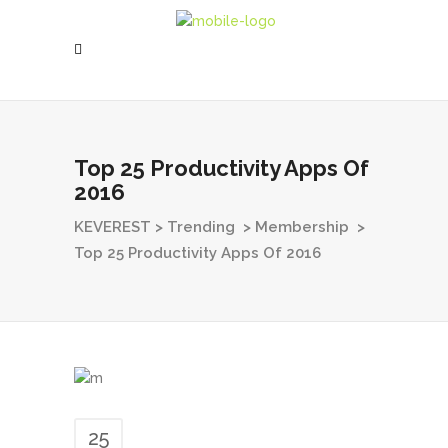
Top 25 Productivity Apps Of
2016
KEVEREST
>
Trending
>
Membership
>
Top 25 Productivity Apps Of 2016
25