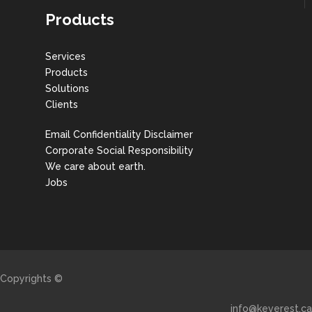
Products
Services
Products
Solutions
Clients
Email Confidentiality Disclaimer
Corporate Social Responsibility
We care about earth.
Jobs
Copyrights ©
info@keverest.ca