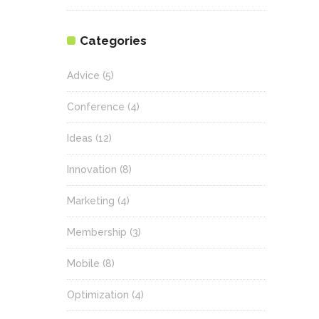
Categories
Advice
(5)
Conference
(4)
Ideas
(12)
Innovation
(8)
Marketing
(4)
Membership
(3)
Mobile
(8)
Optimization
(4)