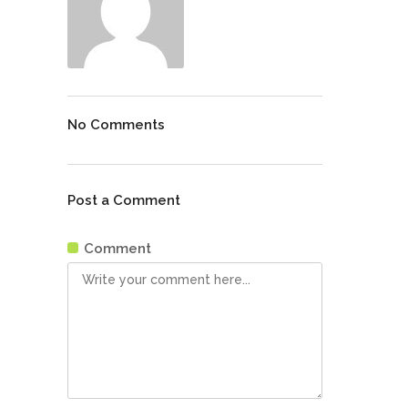
No Comments
Post a Comment
Comment