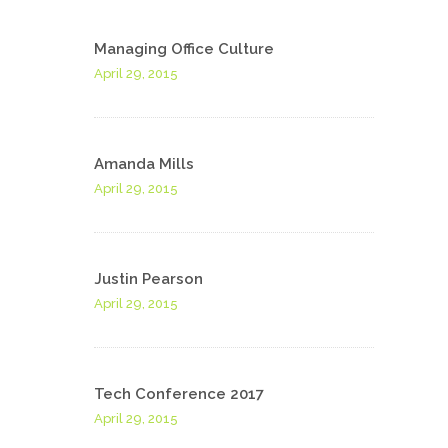
Managing Office Culture
April 29, 2015
Amanda Mills
April 29, 2015
Justin Pearson
April 29, 2015
Tech Conference 2017
April 29, 2015