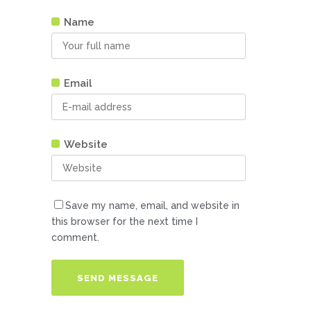
Name
Email
Website
Save my name, email, and website in
this browser for the next time I
comment.