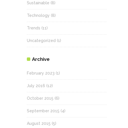
Sustainable
(8)
Technology
(8)
Trends
(11)
Uncategorized
(1)
Archive
February 2023
(1)
July 2016
(12)
October 2015
(6)
September 2015
(4)
August 2015
(5)