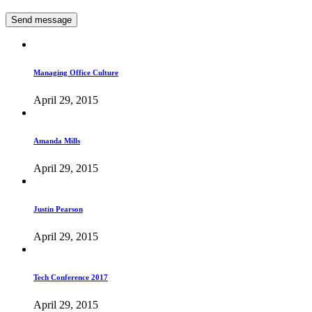
Managing Office Culture
April 29, 2015
Amanda Mills
April 29, 2015
Justin Pearson
April 29, 2015
Tech Conference 2017
April 29, 2015