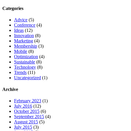
Categories
Advice
(5)
Conference
(4)
Ideas
(12)
Innovation
(8)
Marketing
(4)
Membership
(3)
Mobile
(8)
Optimization
(4)
Sustainable
(8)
Technology
(8)
Trends
(11)
Uncategorized
(1)
Archive
February 2023
(1)
July 2016
(12)
October 2015
(6)
September 2015
(4)
August 2015
(5)
July 2015
(3)