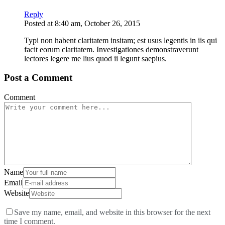
Reply
Posted at 8:40 am, October 26, 2015
Typi non habent claritatem insitam; est usus legentis in iis qui
facit eorum claritatem. Investigationes demonstraverunt
lectores legere me lius quod ii legunt saepius.
Post a Comment
Comment
Name
Email
Website
Save my name, email, and website in this browser for the next
time I comment.