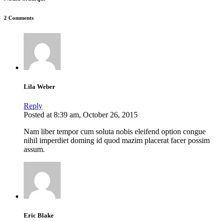
2 Comments
Lila Weber
Reply
Posted at 8:39 am, October 26, 2015
Nam liber tempor cum soluta nobis eleifend option congue
nihil imperdiet doming id quod mazim placerat facer possim
assum.
Eric Blake