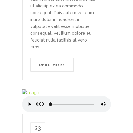
ut aliquip ex ea commodo
consequat. Duis autem vel eum
iriure dolor in hendrerit in
vulputate velit esse molestie
consequat, vel illum dolore eu
feugiat nulla facilisis at vero
eros...
READ MORE
23