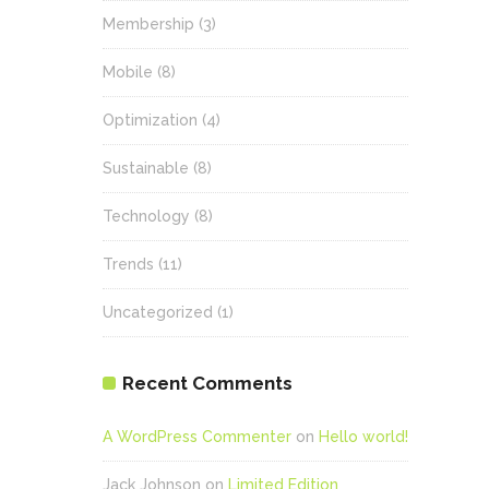
Membership
(3)
Mobile
(8)
Optimization
(4)
Sustainable
(8)
Technology
(8)
Trends
(11)
Uncategorized
(1)
Recent Comments
A WordPress Commenter
on
Hello world!
Jack Johnson
on
Limited Edition