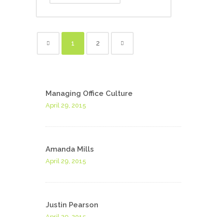
1
2
Managing Office Culture
April 29, 2015
Amanda Mills
April 29, 2015
Justin Pearson
April 29, 2015