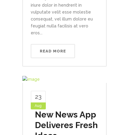
iriure dolor in hendrerit in
vulputate velit esse molestie
consequat, vel illum dolore eu
feugiat nulla facilisis at vero
eros...
READ MORE
23
Aug
New News App
Deliveres Fresh