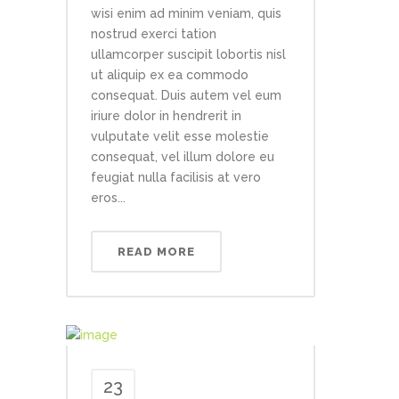
wisi enim ad minim veniam, quis
nostrud exerci tation
ullamcorper suscipit lobortis nisl
ut aliquip ex ea commodo
consequat. Duis autem vel eum
iriure dolor in hendrerit in
vulputate velit esse molestie
consequat, vel illum dolore eu
feugiat nulla facilisis at vero
eros...
READ MORE
23