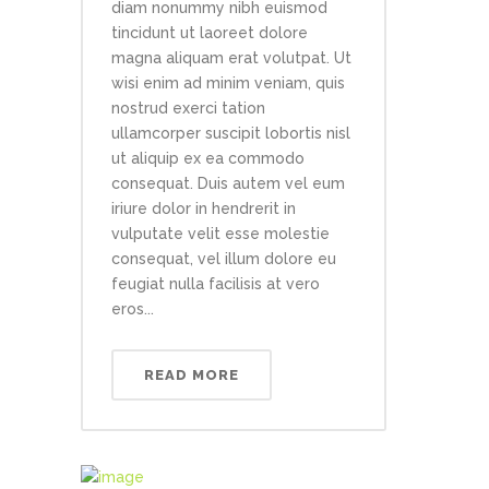
diam nonummy nibh euismod
tincidunt ut laoreet dolore
magna aliquam erat volutpat. Ut
wisi enim ad minim veniam, quis
nostrud exerci tation
ullamcorper suscipit lobortis nisl
ut aliquip ex ea commodo
consequat. Duis autem vel eum
iriure dolor in hendrerit in
vulputate velit esse molestie
consequat, vel illum dolore eu
feugiat nulla facilisis at vero
eros...
READ MORE