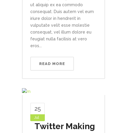
ut aliquip ex ea commodo
consequat. Duis autem vel eum
iriure dolor in hendrerit in
vulputate velit esse molestie
consequat, vel illum dolore eu
feugiat nulla facilisis at vero
eros...
READ MORE
25
Jul
Twitter Making