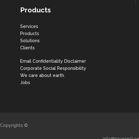
Products
Services
Products
Solutions
Clients
Email Confidentiality Disclaimer
Corporate Social Responsibility
We care about earth.
Jobs
Copyrights ©
info@keverest.ca