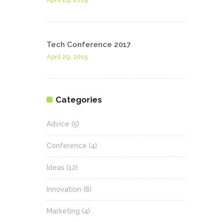
Tech Conference 2017
April 29, 2015
Categories
Advice
(5)
Conference
(4)
Ideas
(12)
Innovation
(8)
Marketing
(4)