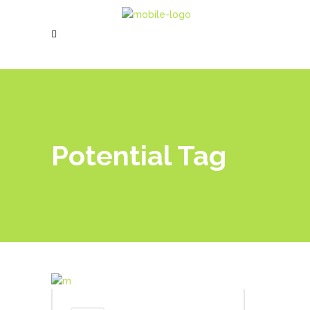
Potential Tag