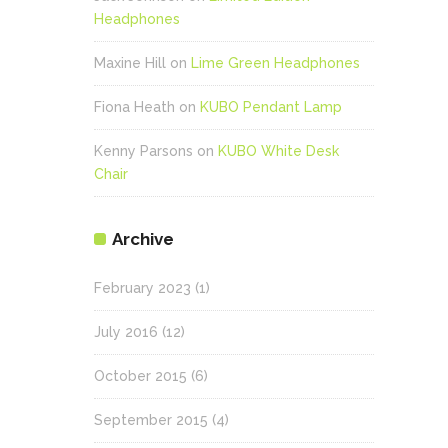
Headphones
Maxine Hill
on
Lime Green Headphones
Fiona Heath
on
KUBO Pendant Lamp
Kenny Parsons
on
KUBO White Desk
Chair
Archive
February 2023
(1)
July 2016
(12)
October 2015
(6)
September 2015
(4)